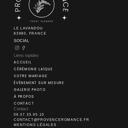
LE LAVANDOU
83980, FRANCE
SOCIAL
Liens rapides
ACCUEIL
CÉRÉMONIE LAÏQUE
VOTRE MARIAGE
ÉVÈNEMENT SUR MESURE
GALERIE PHOTO
À PROPOS
CONTACT
Contact
06.37.35.95.10
CONTACT@PROVENCEROMANCE.FR
MENTIONS LÉGALES