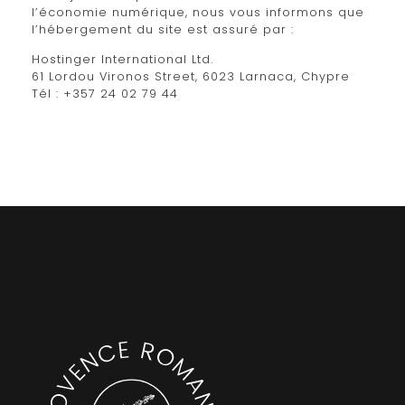
l’économie numérique, nous vous informons que
l’hébergement du site est assuré par :
Hostinger International Ltd.
61 Lordou Vironos Street, 6023 Larnaca, Chypre
Tél : +357 24 02 79 44